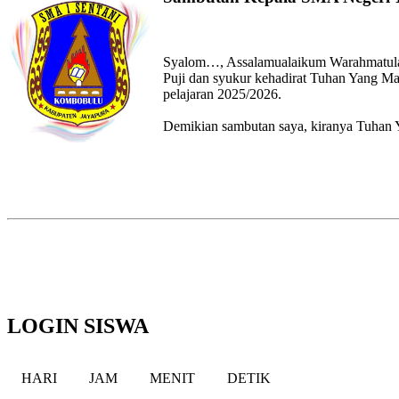
Syalom…, Assalamualaikum Warahmatul
Puji dan syukur kehadirat Tuhan Yang Ma
pelajaran 2025/2026.
Demikian sambutan saya, kiranya Tuhan 
LOGIN SISWA
HARI
JAM
MENIT
DETIK