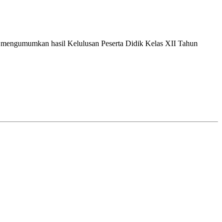
at mengumumkan hasil Kelulusan Peserta Didik Kelas XII Tahun