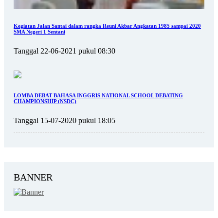
Kegiatan Jalan Santai dalam rangka Reuni Akbar Angkatan 1985 sampai 2020
SMA Negeri 1 Sentani
Tanggal 22-06-2021 pukul 08:30
LOMBA DEBAT BAHASA INGGRIS NATIONAL SCHOOL DEBATING
CHAMPIONSHIP (NSDC)
Tanggal 15-07-2020 pukul 18:05
BANNER