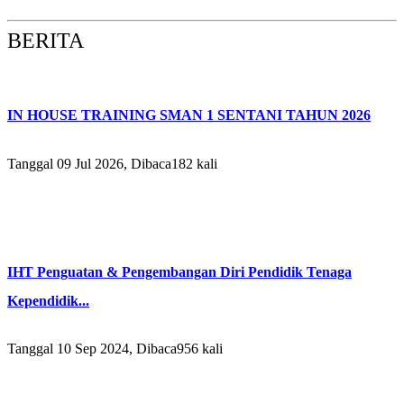
BERITA
IN HOUSE TRAINING SMAN 1 SENTANI TAHUN 2026
Tanggal 09 Jul 2026, Dibaca182 kali
IHT Penguatan & Pengembangan Diri Pendidik Tenaga
Kependidik...
Tanggal 10 Sep 2024, Dibaca956 kali