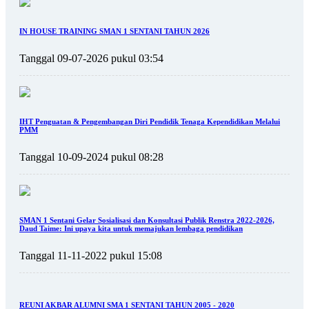
IN HOUSE TRAINING SMAN 1 SENTANI TAHUN 2026
Tanggal 09-07-2026 pukul 03:54
IHT Penguatan & Pengembangan Diri Pendidik Tenaga Kependidikan Melalui
PMM
Tanggal 10-09-2024 pukul 08:28
SMAN 1 Sentani Gelar Sosialisasi dan Konsultasi Publik Renstra 2022-2026,
Daud Taime: Ini upaya kita untuk memajukan lembaga pendidikan
Tanggal 11-11-2022 pukul 15:08
REUNI AKBAR ALUMNI SMA 1 SENTANI TAHUN 2005 - 2020