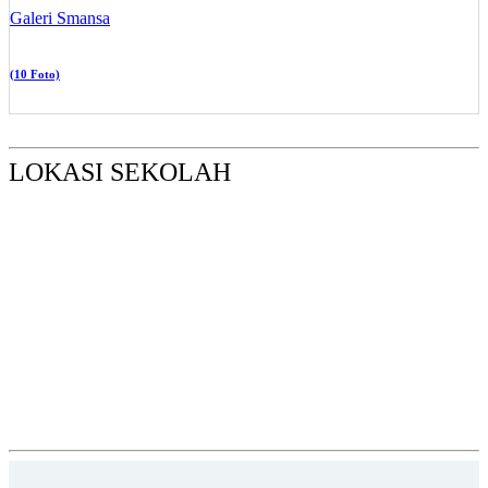
Galeri Smansa
(10 Foto)
LOKASI SEKOLAH