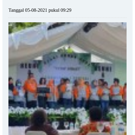
Tanggal 05-08-2021 pukul 09:29