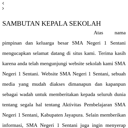
SAMBUTAN KEPALA SEKOLAH
Atas nama
pimpinan dan keluarga besar SMA Negeri 1 Sentani
mengucapkan selamat datang di situs kami. Terima kasih
karena anda telah mengunjungi website sekolah kami SMA
Negeri 1 Sentani. Website SMA Negeri 1 Sentani, sebuah
media yang mudah diakses dimanapun dan kapanpun
sebagai wadah untuk memberitakan kepada seluruh dunia
tentang segala hal tentang Aktivitas Pembelajaran SMA
Negeri 1 Sentani, Kabupaten Jayapura. Selain memberikan
informasi, SMA Negeri 1 Sentani juga ingin menyerap