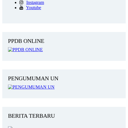
Instagram
Youtube
PPDB ONLINE
PENGUMUMAN UN
BERITA TERBARU