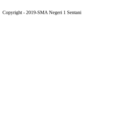
Copyright - 2019-SMA Negeri 1 Sentani