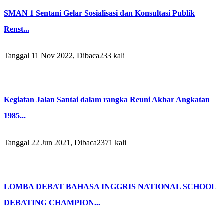
SMAN 1 Sentani Gelar Sosialisasi dan Konsultasi Publik
Renst...
Tanggal 11 Nov 2022, Dibaca233 kali
Kegiatan Jalan Santai dalam rangka Reuni Akbar Angkatan
1985...
Tanggal 22 Jun 2021, Dibaca2371 kali
LOMBA DEBAT BAHASA INGGRIS NATIONAL SCHOOL
DEBATING CHAMPION...