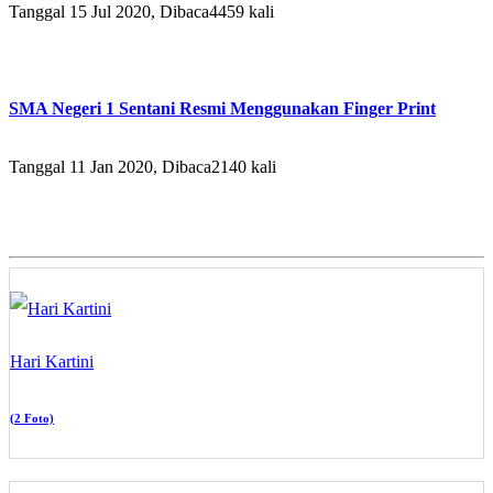
Tanggal 15 Jul 2020, Dibaca4459 kali
SMA Negeri 1 Sentani Resmi Menggunakan Finger Print
Tanggal 11 Jan 2020, Dibaca2140 kali
Hari Kartini
(2 Foto)