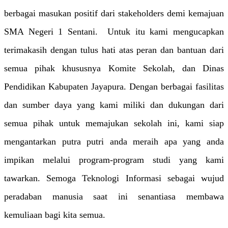
berbagai masukan positif dari stakeholders demi kemajuan
SMA Negeri 1 Sentani. Untuk itu kami mengucapkan
terimakasih dengan tulus hati atas peran dan bantuan dari
semua pihak khususnya Komite Sekolah, dan Dinas
Pendidikan Kabupaten Jayapura. Dengan berbagai fasilitas
dan sumber daya yang kami miliki dan dukungan dari
semua pihak untuk memajukan sekolah ini, kami siap
mengantarkan putra putri anda meraih apa yang anda
impikan melalui program-program studi yang kami
tawarkan. Semoga Teknologi Informasi sebagai wujud
peradaban manusia saat ini senantiasa membawa
kemuliaan bagi kita semua.